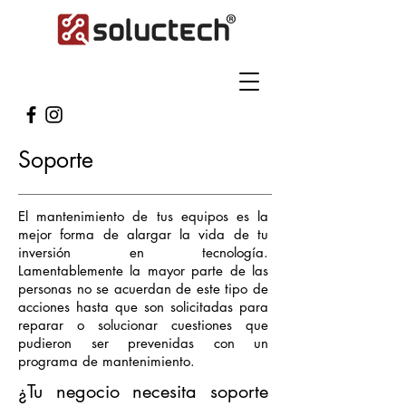
Soporte
El mantenimiento de tus equipos es la
mejor forma de alargar la vida de tu
inversión en tecnología.
Lamentablemente la mayor parte de las
personas no se acuerdan de este tipo de
acciones hasta que son solicitadas para
reparar o solucionar cuestiones que
pudieron ser prevenidas con un
programa de mantenimiento.
¿Tu negocio necesita soporte